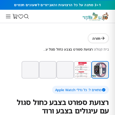
3+1 מתנה על כל הרצועות והאביזרים לשעונים חכמים
חזרה
בית
/
קטלוג
/
רצועת ספורט בצבע כחול סגול עם עיגולים בצבע ורוד
מתאים ל:
כל גדלי Apple Watch
רצועת ספורט בצבע כחול סגול
עם עיגולים בצבע ורוד