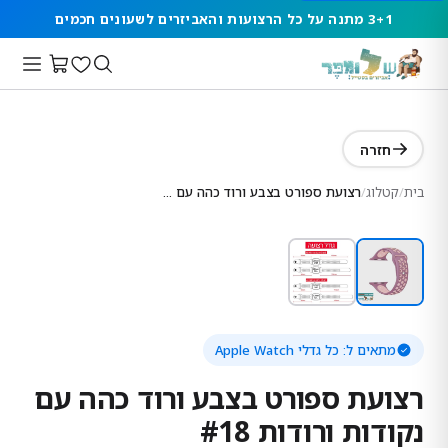
3+1 מתנה על כל הרצועות והאביזרים לשעונים חכמים
חזרה
בית
/
קטלוג
/
רצועת ספורט בצבע ורוד כהה עם נקודות ורודות #18
מתאים ל:
כל גדלי Apple Watch
רצועת ספורט בצבע ורוד כהה עם
נקודות ורודות #18