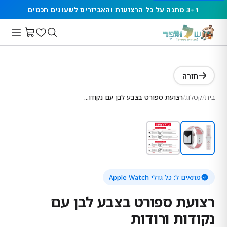
3+1 מתנה על כל הרצועות והאביזרים לשעונים חכמים
חזרה
בית
/
קטלוג
/
רצועת ספורט בצבע לבן עם נקודות ורודות
מתאים ל:
כל גדלי Apple Watch
רצועת ספורט בצבע לבן עם
נקודות ורודות