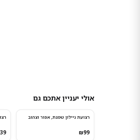
אולי יעניין אתכם גם
רצועת ניילון שמנת, אפור וצהוב
רצו
נות
39
₪
99