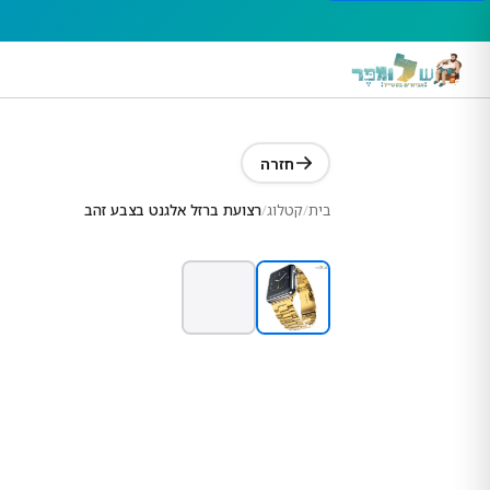
חזרה
בית
/
קטלוג
/
רצועת ברזל אלגנט בצבע זהב