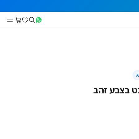
ט בצבע זהב