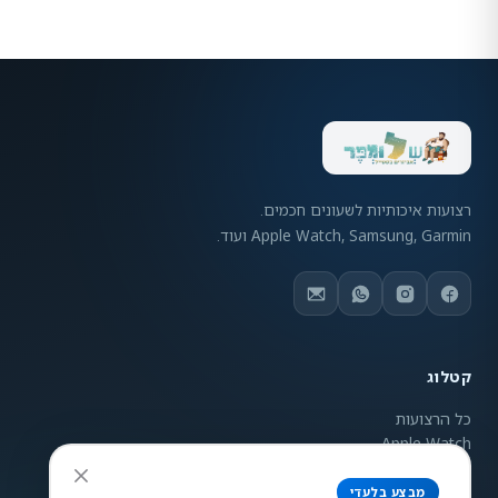
רצועות איכותיות לשעונים חכמים.
Apple Watch, Samsung, Garmin ועוד.
קטלוג
כל הרצועות
Apple Watch
Samsung Galaxy
Garmin
מבצע בלעדי