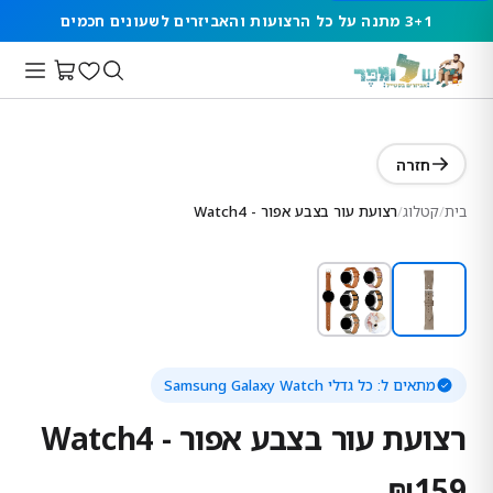
3+1 מתנה על כל הרצועות והאביזרים לשעונים חכמים
חזרה
בית
/
קטלוג
/
רצועת עור בצבע אפור - Watch4
מתאים ל:
כל גדלי Samsung Galaxy Watch
רצועת עור בצבע אפור - Watch4
₪
159