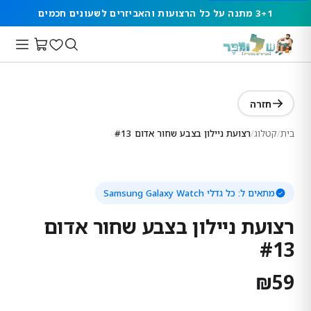
3+1 מתנה על כל הרצועות והאביזרים לשעונים חכמים
חזרה
בית
/
קטלוג
/
רצועת ניילון בצבע שחור אדום #13
מתאים ל:
כל גדלי Samsung Galaxy Watch
רצועת ניילון בצבע שחור אדום
#13
₪
59