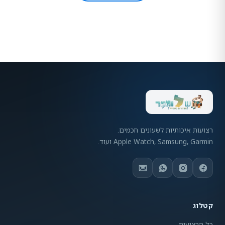
רצועות איכותיות לשעונים חכמים.
Apple Watch, Samsung, Garmin ועוד.
קטלוג
כל הרצועות