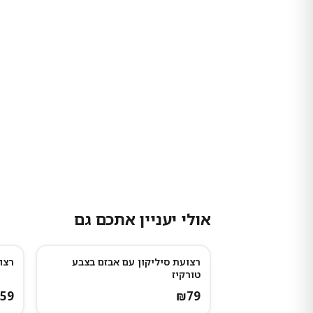
אולי יעניין אתכם גם
רצועת סיליקון עם אבזם בצבע
רצו
טורקיז
59
₪
79