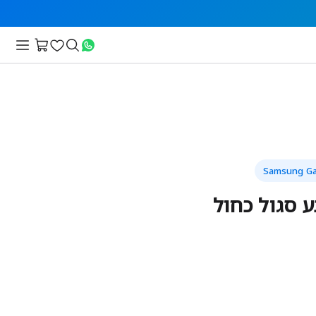
ע סגול כחול