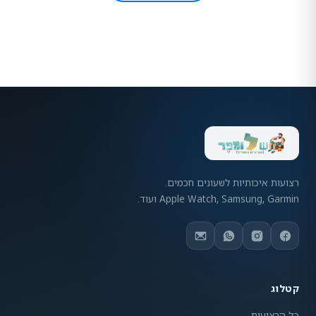
רצועות איכותיות לשעונים חכמים.
Apple Watch, Samsung, Garmin ועוד.
קטלוג
כל הרצועות