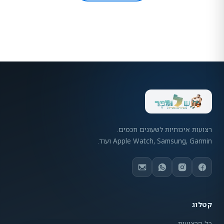
רצועות איכותיות לשעונים חכמים.
Apple Watch, Samsung, Garmin ועוד.
קטלוג
כל הרצועות