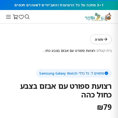
3+1 מתנה על כל הרצועות והאביזרים לשעונים חכמים
חזרה
בית
/
קטלוג
/
רצועת ספורט עם אבזם בצבע כחול כהה
מתאים ל:
כל גדלי Samsung Galaxy Watch
רצועת ספורט עם אבזם בצבע
כחול כהה
₪
79