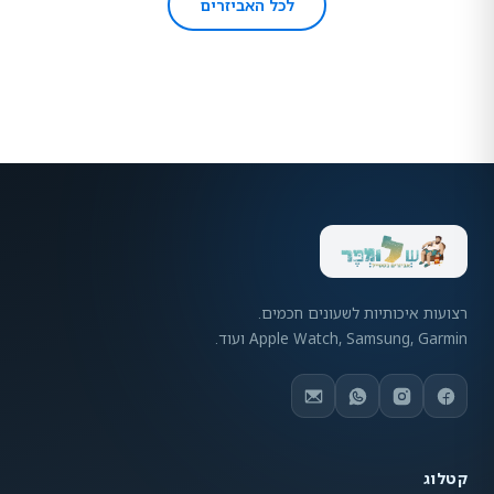
לכל האביזרים
רצועות איכותיות לשעונים חכמים.
Apple Watch, Samsung, Garmin ועוד.
קטלוג