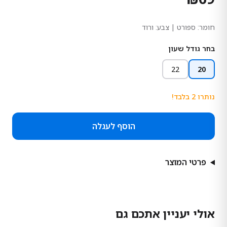
חומר:
ספורט
| צבע: ורוד
בחר גודל שעון
22
20
נותרו
2
בלבד!
הוסף לעגלה
פרטי המוצר
אולי יעניין אתכם גם