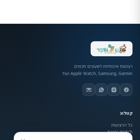
רצועות איכותיות לשעונים חכמים.
Apple Watch, Samsung, Garmin ועוד.
קטלוג
כל הרצועות
Apple Watch
Samsung Galaxy