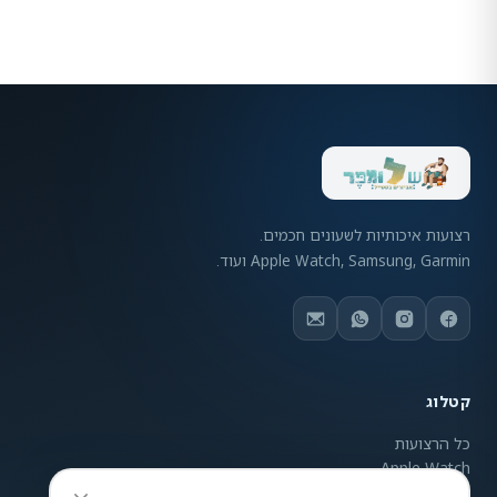
רצועות איכותיות לשעונים חכמים.
Apple Watch, Samsung, Garmin ועוד.
קטלוג
כל הרצועות
Apple Watch
Samsung Galaxy