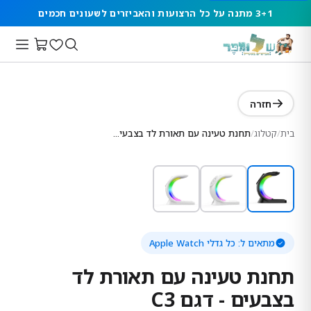
3+1 מתנה על כל הרצועות והאביזרים לשעונים חכמים
חזרה
בית
/
קטלוג
/
תחנת טעינה עם תאורת לד בצבעים - דגם C3
מתאים ל:
כל גדלי Apple Watch
תחנת טעינה עם תאורת לד
בצבעים - דגם C3