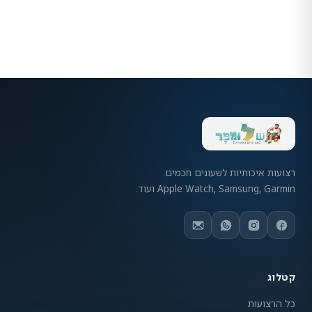
רצועות איכותיות לשעונים חכמים.
Apple Watch, Samsung, Garmin ועוד.
קטלוג
כל הרצועות