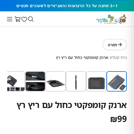
3+1 מתנה על כל הרצועות והאביזרים לשעונים חכמים
חזרה
בית
/
קטלוג
/
ארנק קומפקטי כחול עם ריץ רץ
ארנק קומפקטי כחול עם ריץ רץ
₪
99