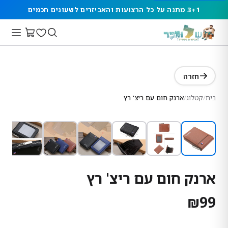
3+1 מתנה על כל הרצועות והאביזרים לשעונים חכמים
חזרה
בית
/
קטלוג
/
ארנק חום עם ריצ' רץ
ארנק חום עם ריצ' רץ
₪
99