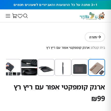
3+1 מתנה על כל הרצועות והאביזרים לשעונים חכמים
חזרה
בית
/
קטלוג
/
ארנק קומפקטי אפור עם ריץ רץ
ארנק קומפקטי אפור עם ריץ רץ
₪
99