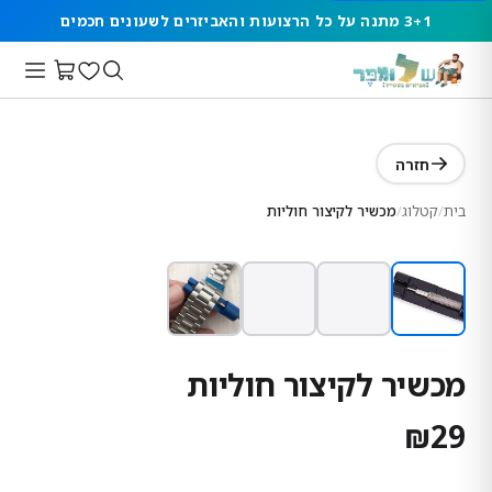
3+1 מתנה על כל הרצועות והאביזרים לשעונים חכמים
חזרה
בית
/
קטלוג
/
מכשיר לקיצור חוליות
מכשיר לקיצור חוליות
₪
29