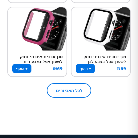
מגן זכוכית איכותי וחזק
מגן זכוכית איכותי וחזק
לשעון אפל בצבע לבן
לשעון אפל בצבע ורוד
₪
69
₪
69
+ הוסף
+ הוסף
לכל האביזרים