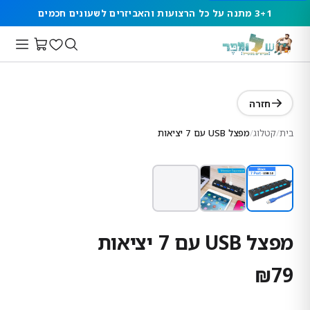
3+1 מתנה על כל הרצועות והאביזרים לשעונים חכמים
חזרה
בית
/
קטלוג
/
מפצל USB עם 7 יציאות
מפצל USB עם 7 יציאות
₪
79