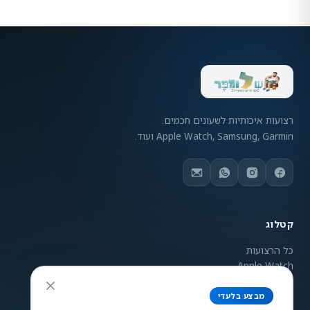
רצועות איכותיות לשעונים חכמים.
Apple Watch, Samsung, Garmin ועוד.
קטלוג
כל הרצועות
Apple Watch
Samsung Galaxy
Garmin
מבצע בלעדי
ניגודיות צבעים