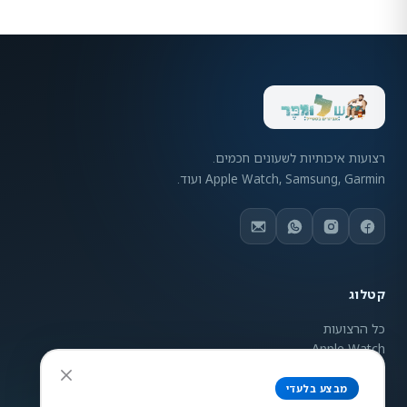
רצועות איכותיות לשעונים חכמים.
Apple Watch, Samsung, Garmin ועוד.
קטלוג
כל הרצועות
Apple Watch
Samsung Galaxy
Garmin
מבצע בלעדי
ניגודיות צבעים