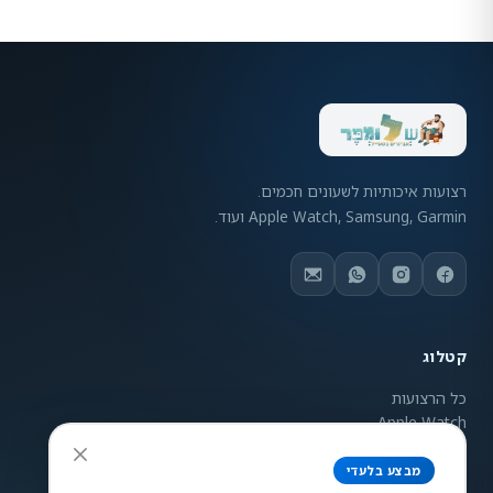
רצועות איכותיות לשעונים חכמים.
Apple Watch, Samsung, Garmin ועוד.
קטלוג
כל הרצועות
Apple Watch
Samsung Galaxy
Garmin
מבצע בלעדי
ניגודיות צבעים