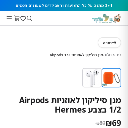
3+1 מתנה על כל הרצועות והאביזרים לשעונים חכמים
חזרה
בית
/
קטלוג
/
מגן סיליקון לאוזניות Airpods 1/2 בצבע Hermes
מגן סיליקון לאוזניות Airpods
1/2 בצבע Hermes
₪
69
₪
89