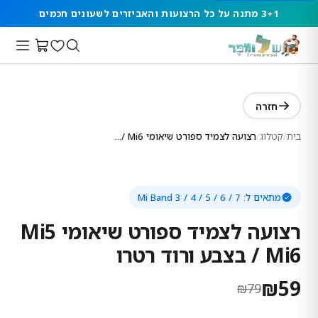
3+1 מתנה על כל הרצועות והאביזרים לשעונים חכמים
חזרה
בית
/
קטלוג
/
רצועה לצמיד ספורט שיאומי Mi5 / Mi6 בצבע ורוד רטרו
מתאים ל:
Mi Band 3 / 4 / 5 / 6 / 7
רצועה לצמיד ספורט שיאומי Mi5
/ Mi6 בצבע ורוד רטרו
₪
59
₪
79