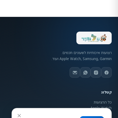
רצועות איכותיות לשעונים חכמים.
Apple Watch, Samsung, Garmin ועוד.
קטלוג
כל הרצועות
Apple Watch
Samsung Galaxy